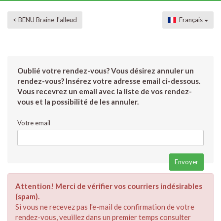
< BENU Braine-l'alleud
Français
Oublié votre rendez-vous? Vous désirez annuler un
rendez-vous? Insérez votre adresse email ci-dessous.
Vous recevrez un email avec la liste de vos rendez-
vous et la possibilité de les annuler.
Votre email
Attention! Merci de vérifier vos courriers indésirables
(spam).
Si vous ne recevez pas l'e-mail de confirmation de votre
rendez-vous, veuillez dans un premier temps consulter