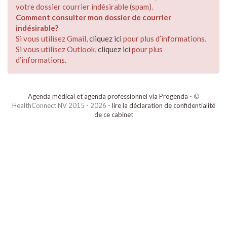
votre dossier courrier indésirable (spam).
Comment consulter mon dossier de courrier
indésirable?
Si vous utilisez Gmail,
cliquez ici
pour plus d’informations.
Si vous utilisez Outlook,
cliquez ici
pour plus
d’informations.
Agenda médical et agenda professionnel via Progenda
- ©
HealthConnect NV 2015 - 2026 -
lire la déclaration de confidentialité
de ce cabinet