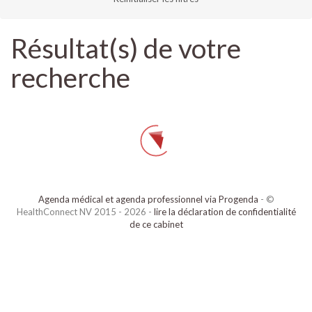
Résultat(s) de votre
recherche
Agenda médical et agenda professionnel via Progenda
- ©
HealthConnect NV 2015 - 2026 -
lire la déclaration de confidentialité
de ce cabinet