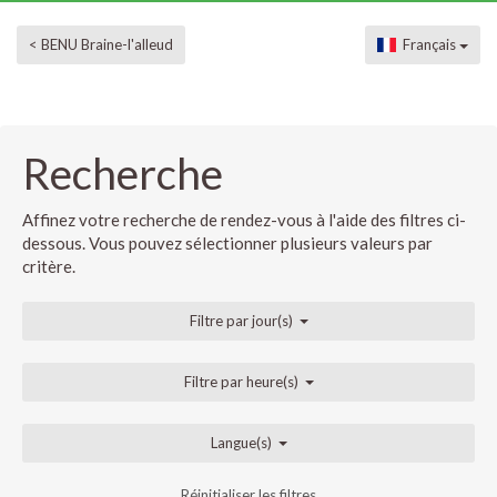
< BENU Braine-l'alleud
Français
Recherche
Affinez votre recherche de rendez-vous à l'aide des filtres ci-
dessous. Vous pouvez sélectionner plusieurs valeurs par
critère.
Filtre par jour(s)
Filtre par heure(s)
Langue(s)
Réinitialiser les filtres