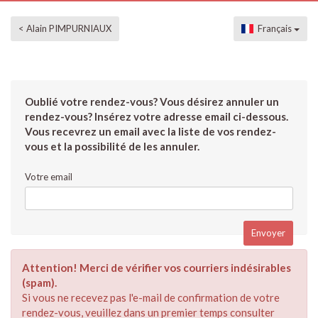
< Alain PIMPURNIAUX
Français
Oublié votre rendez-vous? Vous désirez annuler un
rendez-vous? Insérez votre adresse email ci-dessous.
Vous recevrez un email avec la liste de vos rendez-
vous et la possibilité de les annuler.
Votre email
Attention! Merci de vérifier vos courriers indésirables
(spam).
Si vous ne recevez pas l'e-mail de confirmation de votre
rendez-vous, veuillez dans un premier temps consulter