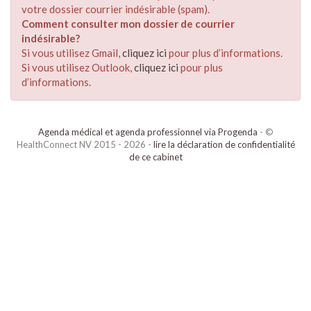
votre dossier courrier indésirable (spam).
Comment consulter mon dossier de courrier
indésirable?
Si vous utilisez Gmail,
cliquez ici
pour plus d’informations.
Si vous utilisez Outlook,
cliquez ici
pour plus
d’informations.
Agenda médical et agenda professionnel via Progenda
- ©
HealthConnect NV 2015 - 2026 -
lire la déclaration de confidentialité
de ce cabinet