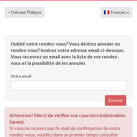
< Delvaux Philippe
Français
Oublié votre rendez-vous? Vous désirez annuler un
rendez-vous? Insérez votre adresse email ci-dessous.
Vous recevrez un email avec la liste de vos rendez-
vous et la possibilité de les annuler.
Votre email
Attention! Merci de vérifier vos courriers indésirables
(spam).
Si vous ne recevez pas l'e-mail de confirmation de votre
rendez-vous, veuillez dans un premier temps consulter