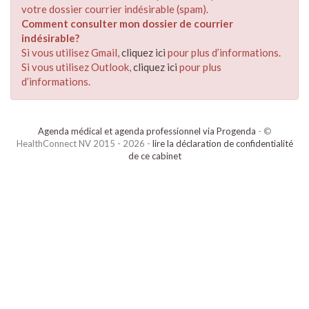
votre dossier courrier indésirable (spam).
Comment consulter mon dossier de courrier
indésirable?
Si vous utilisez Gmail,
cliquez ici
pour plus d’informations.
Si vous utilisez Outlook,
cliquez ici
pour plus
d’informations.
Agenda médical et agenda professionnel via Progenda
- ©
HealthConnect NV 2015 - 2026 -
lire la déclaration de confidentialité
de ce cabinet