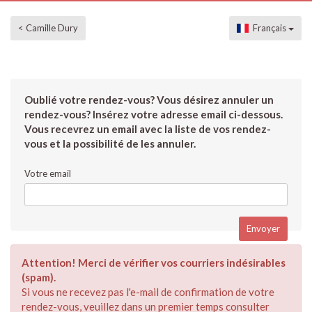
< Camille Dury
Français
Oublié votre rendez-vous? Vous désirez annuler un
rendez-vous? Insérez votre adresse email ci-dessous.
Vous recevrez un email avec la liste de vos rendez-
vous et la possibilité de les annuler.
Votre email
Attention! Merci de vérifier vos courriers indésirables
(spam).
Si vous ne recevez pas l'e-mail de confirmation de votre
rendez-vous, veuillez dans un premier temps consulter