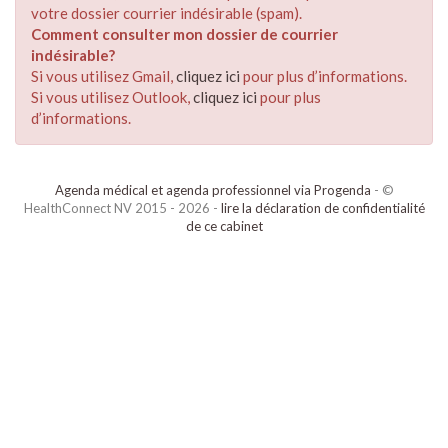
votre dossier courrier indésirable (spam).
Comment consulter mon dossier de courrier
indésirable?
Si vous utilisez Gmail,
cliquez ici
pour plus d’informations.
Si vous utilisez Outlook,
cliquez ici
pour plus
d’informations.
Agenda médical et agenda professionnel via Progenda
- ©
HealthConnect NV 2015 - 2026 -
lire la déclaration de confidentialité
de ce cabinet