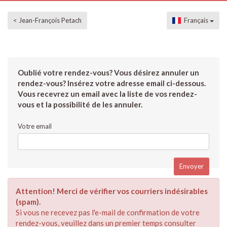
< Jean-François Petach
Français
Oublié votre rendez-vous? Vous désirez annuler un
rendez-vous? Insérez votre adresse email ci-dessous.
Vous recevrez un email avec la liste de vos rendez-
vous et la possibilité de les annuler.
Votre email
Attention! Merci de vérifier vos courriers indésirables
(spam).
Si vous ne recevez pas l'e-mail de confirmation de votre
rendez-vous, veuillez dans un premier temps consulter