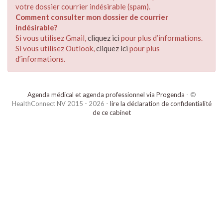
votre dossier courrier indésirable (spam).
Comment consulter mon dossier de courrier
indésirable?
Si vous utilisez Gmail,
cliquez ici
pour plus d’informations.
Si vous utilisez Outlook,
cliquez ici
pour plus
d’informations.
Agenda médical et agenda professionnel via Progenda
- ©
HealthConnect NV 2015 - 2026 -
lire la déclaration de confidentialité
de ce cabinet