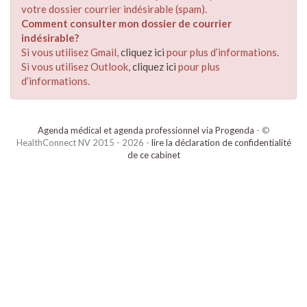
votre dossier courrier indésirable (spam).
Comment consulter mon dossier de courrier
indésirable?
Si vous utilisez Gmail,
cliquez ici
pour plus d’informations.
Si vous utilisez Outlook,
cliquez ici
pour plus
d’informations.
Agenda médical et agenda professionnel via Progenda
- ©
HealthConnect NV 2015 - 2026 -
lire la déclaration de confidentialité
de ce cabinet