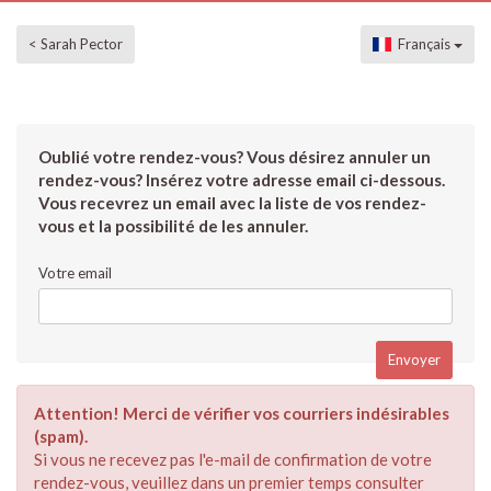
< Sarah Pector
Français
Oublié votre rendez-vous? Vous désirez annuler un
rendez-vous? Insérez votre adresse email ci-dessous.
Vous recevrez un email avec la liste de vos rendez-
vous et la possibilité de les annuler.
Votre email
Attention! Merci de vérifier vos courriers indésirables
(spam).
Si vous ne recevez pas l'e-mail de confirmation de votre
rendez-vous, veuillez dans un premier temps consulter