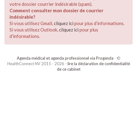
votre dossier courrier indésirable (spam).
Comment consulter mon dossier de courrier
indésirable?
Si vous utilisez Gmail,
cliquez ici
pour plus d’informations.
Si vous utilisez Outlook,
cliquez ici
pour plus
d’informations.
Agenda médical et agenda professionnel via Progenda
- ©
HealthConnect NV 2015 - 2026 -
lire la déclaration de confidentialité
de ce cabinet