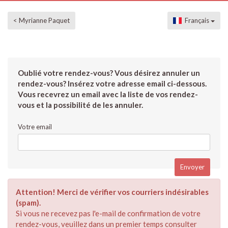
< Myrianne Paquet
Français
Oublié votre rendez-vous? Vous désirez annuler un
rendez-vous? Insérez votre adresse email ci-dessous.
Vous recevrez un email avec la liste de vos rendez-
vous et la possibilité de les annuler.
Votre email
Attention! Merci de vérifier vos courriers indésirables
(spam).
Si vous ne recevez pas l'e-mail de confirmation de votre
rendez-vous, veuillez dans un premier temps consulter