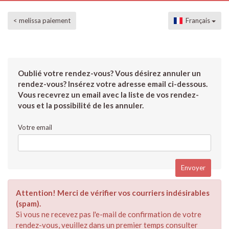
< melissa paiement
Français
Oublié votre rendez-vous? Vous désirez annuler un
rendez-vous? Insérez votre adresse email ci-dessous.
Vous recevrez un email avec la liste de vos rendez-
vous et la possibilité de les annuler.
Votre email
Attention! Merci de vérifier vos courriers indésirables
(spam).
Si vous ne recevez pas l'e-mail de confirmation de votre
rendez-vous, veuillez dans un premier temps consulter