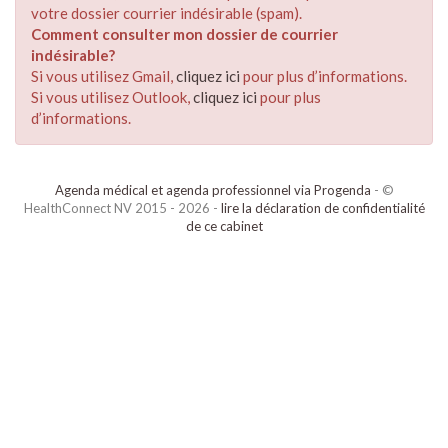
votre dossier courrier indésirable (spam).
Comment consulter mon dossier de courrier
indésirable?
Si vous utilisez Gmail,
cliquez ici
pour plus d’informations.
Si vous utilisez Outlook,
cliquez ici
pour plus
d’informations.
Agenda médical et agenda professionnel via Progenda
- ©
HealthConnect NV 2015 - 2026 -
lire la déclaration de confidentialité
de ce cabinet