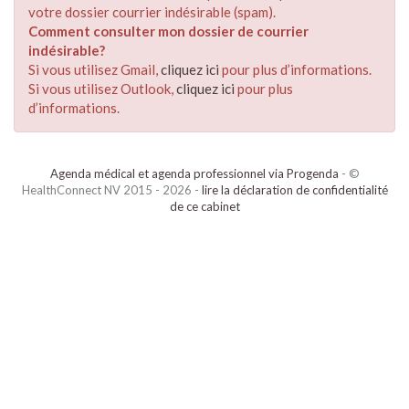
votre dossier courrier indésirable (spam).
Comment consulter mon dossier de courrier
indésirable?
Si vous utilisez Gmail,
cliquez ici
pour plus d’informations.
Si vous utilisez Outlook,
cliquez ici
pour plus
d’informations.
Agenda médical et agenda professionnel via Progenda
- ©
HealthConnect NV 2015 - 2026 -
lire la déclaration de confidentialité
de ce cabinet