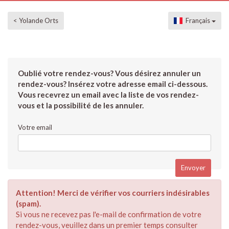
< Yolande Orts
Français
Oublié votre rendez-vous? Vous désirez annuler un
rendez-vous? Insérez votre adresse email ci-dessous.
Vous recevrez un email avec la liste de vos rendez-
vous et la possibilité de les annuler.
Votre email
Attention! Merci de vérifier vos courriers indésirables
(spam).
Si vous ne recevez pas l'e-mail de confirmation de votre
rendez-vous, veuillez dans un premier temps consulter