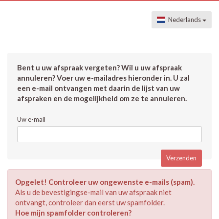
Nederlands
Bent u uw afspraak vergeten? Wil u uw afspraak
annuleren? Voer uw e-mailadres hieronder in. U zal
een e-mail ontvangen met daarin de lijst van uw
afspraken en de mogelijkheid om ze te annuleren.
Uw e-mail
Opgelet! Controleer uw ongewenste e-mails (spam).
Als u de bevestigingse-mail van uw afspraak niet
ontvangt, controleer dan eerst uw spamfolder.
Hoe mijn spamfolder controleren?