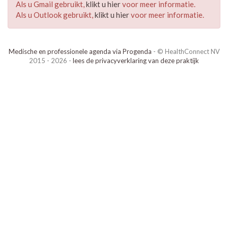
Als u Gmail gebruikt,
klikt u hier
voor meer informatie.
Als u Outlook gebruikt,
klikt u hier
voor meer informatie.
Medische en professionele agenda via Progenda
- © HealthConnect NV
2015 - 2026 -
lees de privacyverklaring van deze praktijk