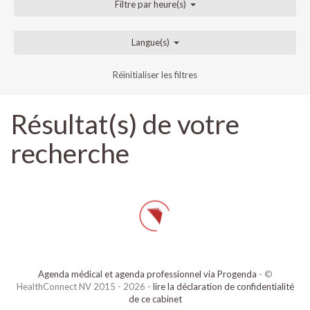
Filtre par heure(s)
Langue(s)
Réinitialiser les filtres
Résultat(s) de votre
recherche
Agenda médical et agenda professionnel via Progenda
- ©
HealthConnect NV 2015 - 2026 -
lire la déclaration de confidentialité
de ce cabinet