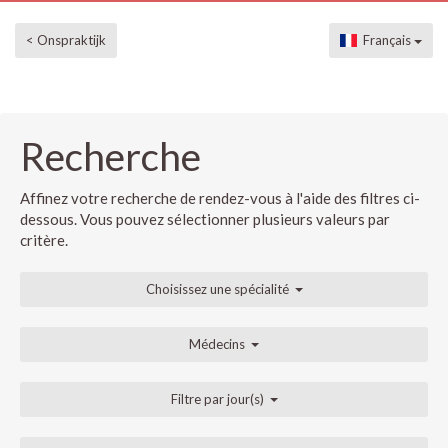
< Onspraktijk
Français
Recherche
Affinez votre recherche de rendez-vous à l'aide des filtres ci-
dessous. Vous pouvez sélectionner plusieurs valeurs par
critère.
Choisissez une spécialité
Médecins
Filtre par jour(s)