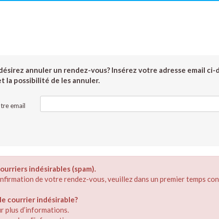
ésirez annuler un rendez-vous? Insérez votre adresse email ci-
 la possibilité de les annuler.
tre email
ourriers indésirables (spam).
confirmation de votre rendez-vous, veuillez dans un premier temps con
 courrier indésirable?
r plus d’informations.