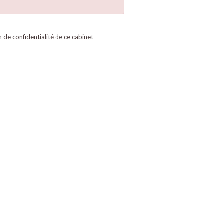
on de confidentialité de ce cabinet