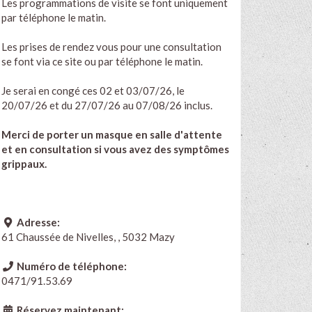
Les programmations de visite se font uniquement
par téléphone le matin.
Les prises de rendez vous pour une consultation
se font via ce site ou par téléphone le matin.
Je serai en congé ces 02 et 03/07/26, le
20/07/26 et du 27/07/26 au 07/08/26 inclus.
Merci de porter un masque en salle d'attente
et en consultation si vous avez des symptômes
grippaux.
Adresse:
61 Chaussée de Nivelles, , 5032 Mazy
Numéro de téléphone:
0471/91.53.69
Réservez maintenant: