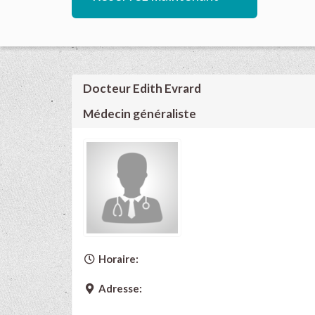
Docteur Edith Evrard
Médecin généraliste
Horaire:
Adresse: