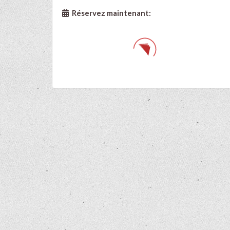
Réservez maintenant: