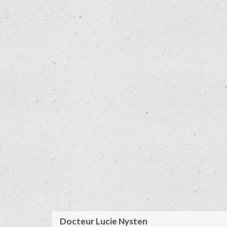
Docteur Lucie Nysten