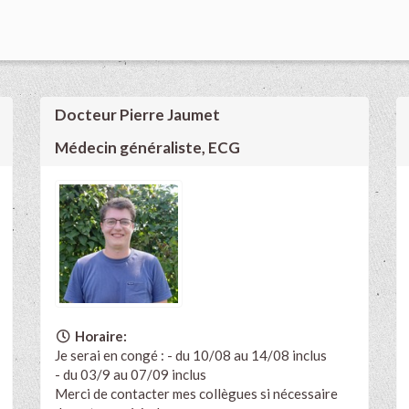
Docteur Pierre Jaumet
Médecin généraliste, ECG
Horaire:
Je serai en congé : - du 10/08 au 14/08 inclus
- du 03/9 au 07/09 inclus
Merci de contacter mes collègues si nécessaire