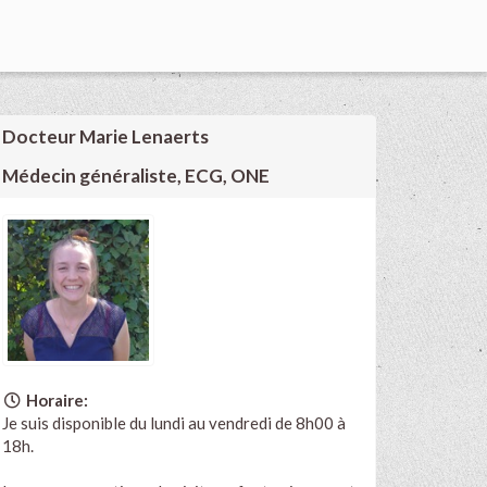
Docteur Marie Lenaerts
Médecin généraliste, ECG, ONE
Horaire:
Je suis disponible du lundi au vendredi de 8h00 à
18h.