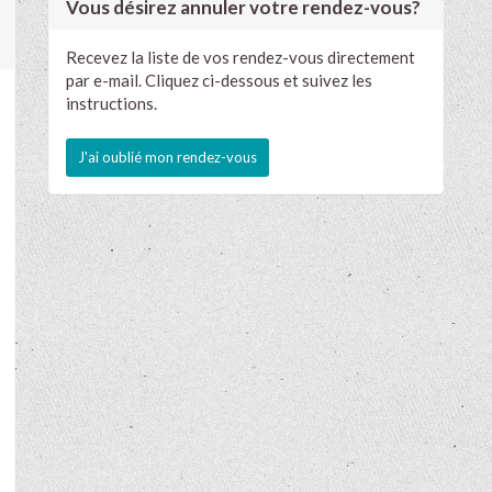
Vous désirez annuler votre rendez-vous?
Recevez la liste de vos rendez-vous directement
par e-mail. Cliquez ci-dessous et suivez les
instructions.
J'ai oublié mon rendez-vous