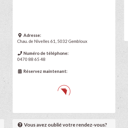
Adresse:
Chau. de Nivelles 61, 5032 Gembloux
Numéro de téléphone:
0470 88 65 48
Réservez maintenant:
Vous avez oublié votre rendez-vous?