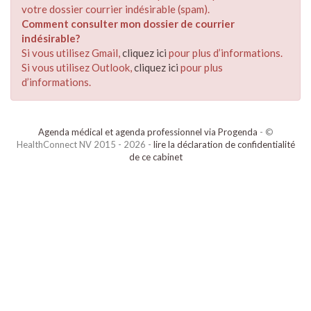
votre dossier courrier indésirable (spam).
Comment consulter mon dossier de courrier
indésirable?
Si vous utilisez Gmail,
cliquez ici
pour plus d’informations.
Si vous utilisez Outlook,
cliquez ici
pour plus
d’informations.
Agenda médical et agenda professionnel via Progenda
- ©
HealthConnect NV 2015 - 2026 -
lire la déclaration de confidentialité
de ce cabinet