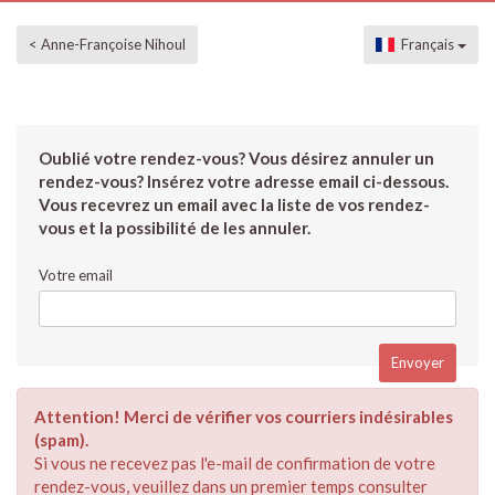
< Anne-Françoise Nihoul
Français
Oublié votre rendez-vous? Vous désirez annuler un
rendez-vous? Insérez votre adresse email ci-dessous.
Vous recevrez un email avec la liste de vos rendez-
vous et la possibilité de les annuler.
Votre email
Attention! Merci de vérifier vos courriers indésirables
(spam).
Si vous ne recevez pas l'e-mail de confirmation de votre
rendez-vous, veuillez dans un premier temps consulter