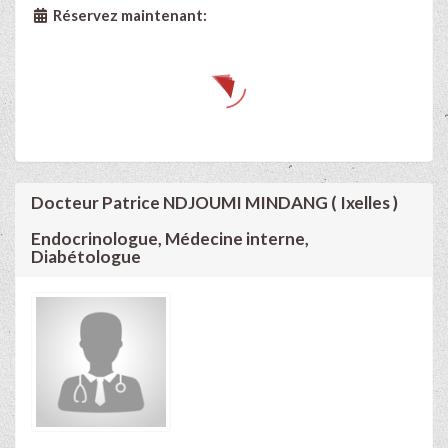
Réservez maintenant:
Docteur Patrice NDJOUMI MINDANG ( Ixelles )
Endocrinologue, Médecine interne,
Diabétologue