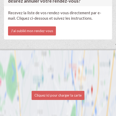
désirez annuler votre rendez-vous?
Recevez la liste de vos rendez-vous directement par e-
mail. Cliquez ci-dessous et suivez les instructions.
J'ai oublié mon rendez-vous
Cliquez ici pour charger la carte