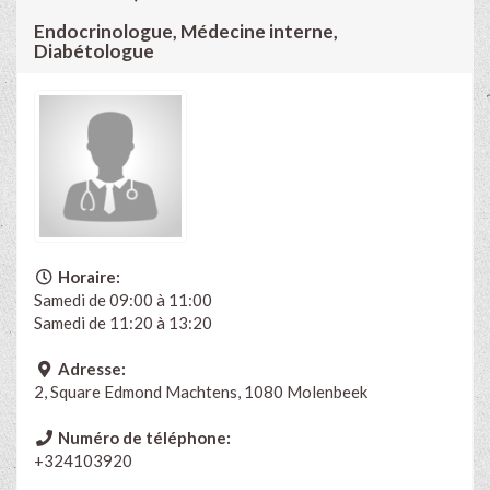
Endocrinologue, Médecine interne,
Diabétologue
Horaire:
Samedi de 09:00 à 11:00
Samedi de 11:20 à 13:20
Adresse:
2, Square Edmond Machtens, 1080 Molenbeek
Numéro de téléphone:
+324103920