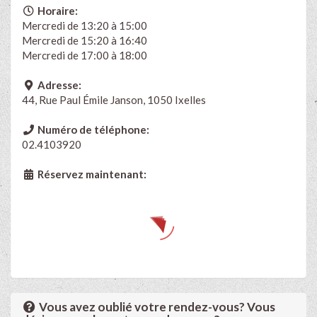
Horaire:
Mercredi de 13:20 à 15:00
Mercredi de 15:20 à 16:40
Mercredi de 17:00 à 18:00
Adresse:
44, Rue Paul Émile Janson, 1050 Ixelles
Numéro de téléphone:
02.4103920
Réservez maintenant:
Vous avez oublié votre rendez-vous? Vous