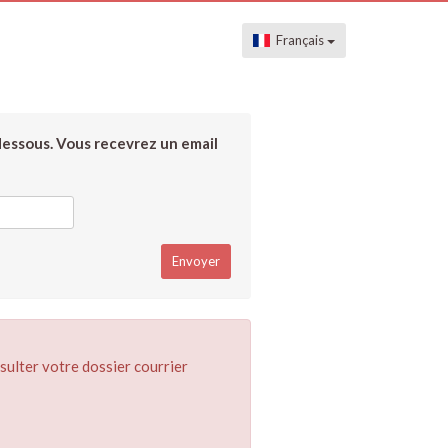
Français
dessous. Vous recevrez un email
sulter votre dossier courrier