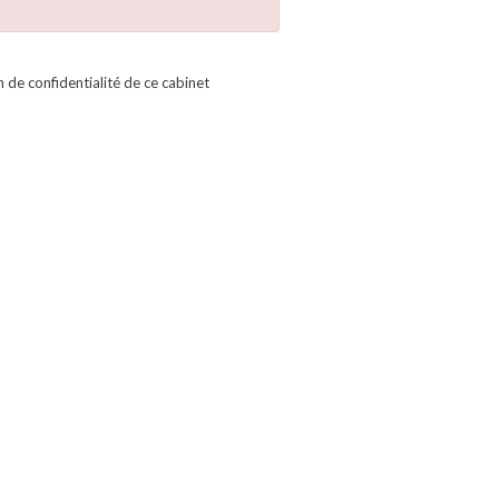
on de confidentialité de ce cabinet