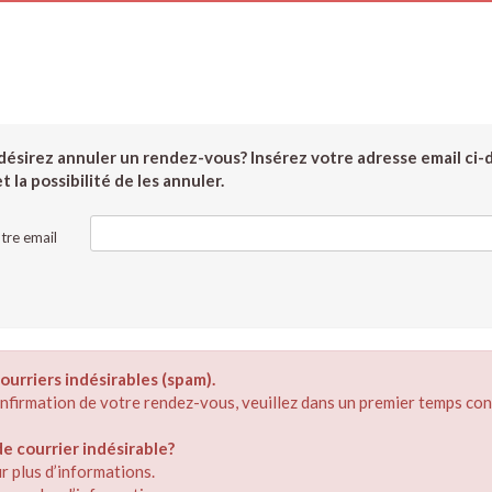
ésirez annuler un rendez-vous? Insérez votre adresse email ci-
 la possibilité de les annuler.
tre email
ourriers indésirables (spam).
confirmation de votre rendez-vous, veuillez dans un premier temps con
 courrier indésirable?
r plus d’informations.