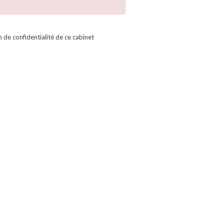
on de confidentialité de ce cabinet