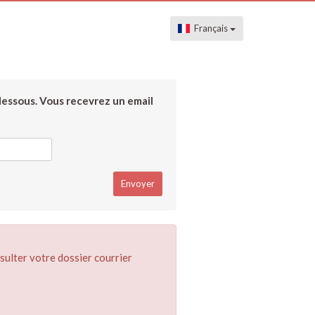
Français
dessous. Vous recevrez un email
sulter votre dossier courrier