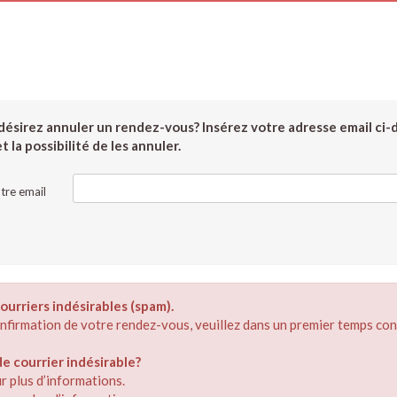
ésirez annuler un rendez-vous? Insérez votre adresse email ci-
 la possibilité de les annuler.
tre email
ourriers indésirables (spam).
confirmation de votre rendez-vous, veuillez dans un premier temps con
 courrier indésirable?
r plus d’informations.