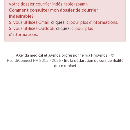
votre dossier courrier indésirable (spam).
Comment consulter mon dossier de courrier
indésirable?
Si vous utilisez Gmail,
cliquez ici
pour plus d’informations.
Si vous utilisez Outlook,
cliquez ici
pour plus
d’informations.
Agenda médical et agenda professionnel via Progenda
- ©
HealthConnect NV 2015 - 2026 -
lire la déclaration de confidentialité
de ce cabinet