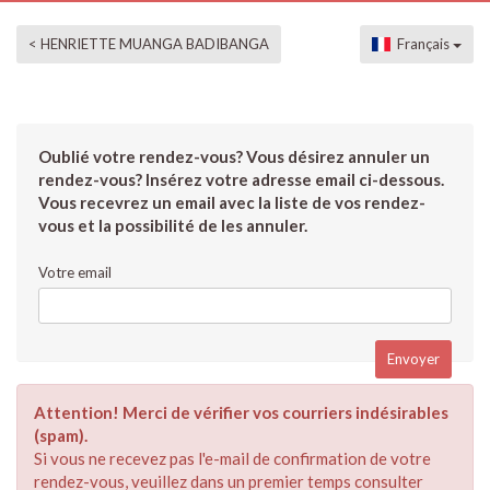
< HENRIETTE MUANGA BADIBANGA
Français
Oublié votre rendez-vous? Vous désirez annuler un
rendez-vous? Insérez votre adresse email ci-dessous.
Vous recevrez un email avec la liste de vos rendez-
vous et la possibilité de les annuler.
Votre email
Attention! Merci de vérifier vos courriers indésirables
(spam).
Si vous ne recevez pas l'e-mail de confirmation de votre
rendez-vous, veuillez dans un premier temps consulter