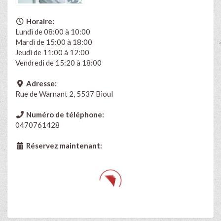
Horaire:
Lundi de 08:00 à 10:00
Mardi de 15:00 à 18:00
Jeudi de 11:00 à 12:00
Vendredi de 15:20 à 18:00
Adresse:
Rue de Warnant 2, 5537 Bioul
Numéro de téléphone:
0470761428
Réservez maintenant: