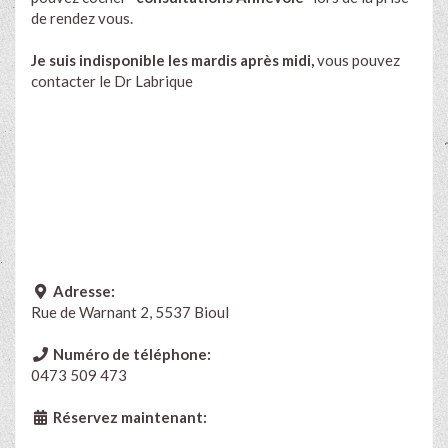
de rendez vous.
Je suis indisponible les mardis après midi,
vous pouvez
contacter le Dr Labrique
Adresse:
Rue de Warnant 2, 5537 Bioul
Numéro de téléphone:
0473 509 473
Réservez maintenant: