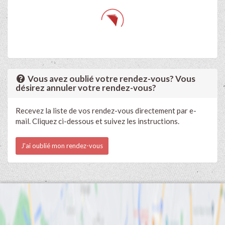
Vous avez oublié votre rendez-vous? Vous
désirez annuler votre rendez-vous?
Recevez la liste de vos rendez-vous directement par e-
mail. Cliquez ci-dessous et suivez les instructions.
J'ai oublié mon rendez-vous