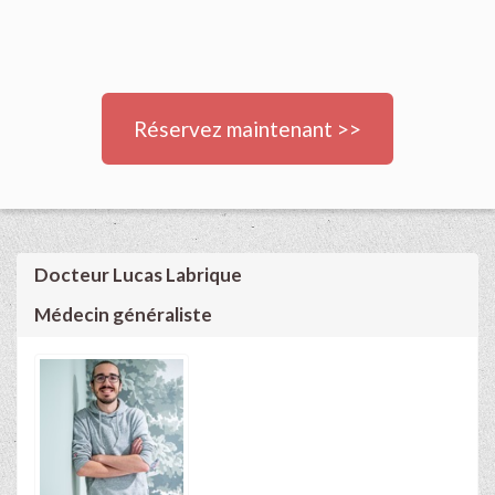
Réservez maintenant >>
Docteur Lucas Labrique
Médecin généraliste