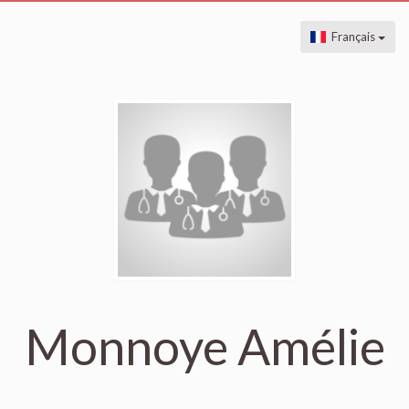
Français
Monnoye Amélie