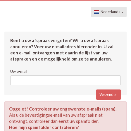
Nederlands
Bent u uw afspraak vergeten? Wil u uw afspraak
annuleren? Voer uw e-mailadres hieronder in. U zal
een e-mail ontvangen met daarin de lijst van uw
afspraken en de mogelijkheid om ze te annuleren.
Uw e-mail
Opgelet! Controleer uw ongewenste e-mails (spam).
Als u de bevestigingse-mail van uw afspraak niet
ontvangt, controleer dan eerst uw spamfolder.
Hoe mijn spamfolder controleren?