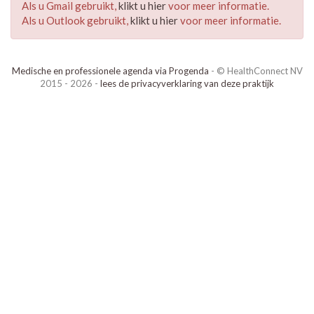
Als u Gmail gebruikt,
klikt u hier
voor meer informatie.
Als u Outlook gebruikt,
klikt u hier
voor meer informatie.
Medische en professionele agenda via Progenda
- © HealthConnect NV
2015 - 2026 -
lees de privacyverklaring van deze praktijk