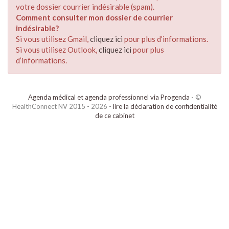
votre dossier courrier indésirable (spam).
Comment consulter mon dossier de courrier
indésirable?
Si vous utilisez Gmail,
cliquez ici
pour plus d’informations.
Si vous utilisez Outlook,
cliquez ici
pour plus
d’informations.
Agenda médical et agenda professionnel via Progenda
- ©
HealthConnect NV 2015 - 2026 -
lire la déclaration de confidentialité
de ce cabinet