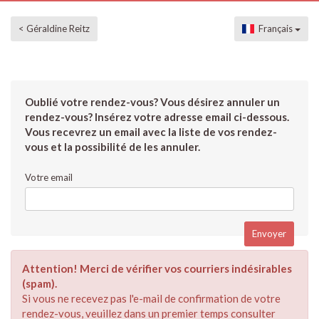
< Géraldine Reitz
Français
Oublié votre rendez-vous? Vous désirez annuler un
rendez-vous? Insérez votre adresse email ci-dessous.
Vous recevrez un email avec la liste de vos rendez-
vous et la possibilité de les annuler.
Votre email
Attention! Merci de vérifier vos courriers indésirables
(spam).
Si vous ne recevez pas l'e-mail de confirmation de votre
rendez-vous, veuillez dans un premier temps consulter