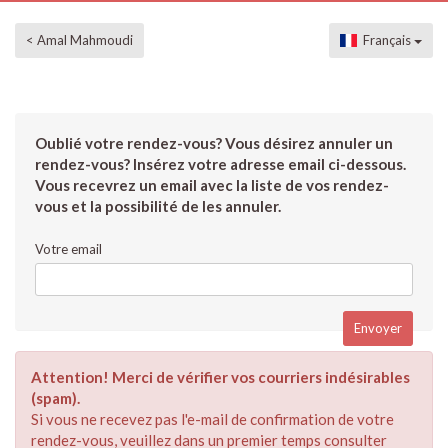
< Amal Mahmoudi
Français
Oublié votre rendez-vous? Vous désirez annuler un
rendez-vous? Insérez votre adresse email ci-dessous.
Vous recevrez un email avec la liste de vos rendez-
vous et la possibilité de les annuler.
Votre email
Attention! Merci de vérifier vos courriers indésirables
(spam).
Si vous ne recevez pas l'e-mail de confirmation de votre
rendez-vous, veuillez dans un premier temps consulter