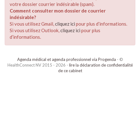
votre dossier courrier indésirable (spam).
Comment consulter mon dossier de courrier
indésirable?
Si vous utilisez Gmail,
cliquez ici
pour plus d’informations.
Si vous utilisez Outlook,
cliquez ici
pour plus
d’informations.
Agenda médical et agenda professionnel via Progenda
- ©
HealthConnect NV 2015 - 2026 -
lire la déclaration de confidentialité
de ce cabinet