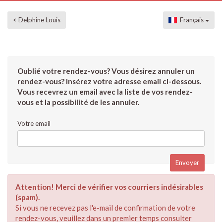
< Delphine Louis
Français
Oublié votre rendez-vous? Vous désirez annuler un
rendez-vous? Insérez votre adresse email ci-dessous.
Vous recevrez un email avec la liste de vos rendez-
vous et la possibilité de les annuler.
Votre email
Attention! Merci de vérifier vos courriers indésirables
(spam).
Si vous ne recevez pas l'e-mail de confirmation de votre
rendez-vous, veuillez dans un premier temps consulter