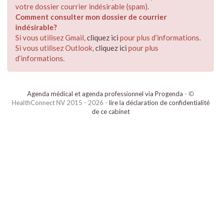
votre dossier courrier indésirable (spam).
Comment consulter mon dossier de courrier
indésirable?
Si vous utilisez Gmail,
cliquez ici
pour plus d’informations.
Si vous utilisez Outlook,
cliquez ici
pour plus
d’informations.
Agenda médical et agenda professionnel via Progenda
- ©
HealthConnect NV 2015 - 2026 -
lire la déclaration de confidentialité
de ce cabinet