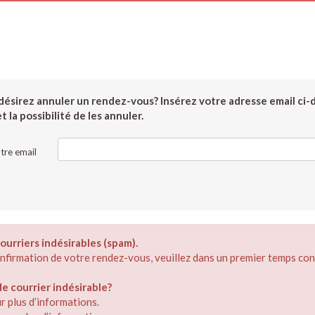
ésirez annuler un rendez-vous? Insérez votre adresse email ci-
 la possibilité de les annuler.
tre email
ourriers indésirables (spam).
confirmation de votre rendez-vous, veuillez dans un premier temps con
 courrier indésirable?
r plus d’informations.