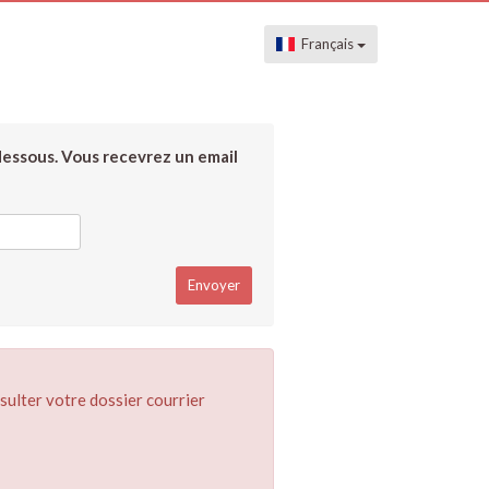
Français
dessous. Vous recevrez un email
sulter votre dossier courrier