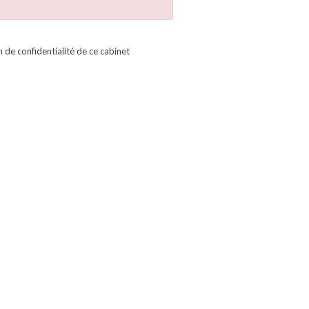
on de confidentialité de ce cabinet