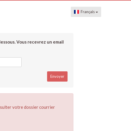
Français
dessous. Vous recevrez un email
sulter votre dossier courrier