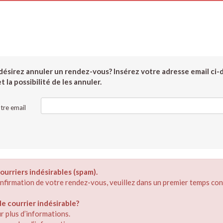
ésirez annuler un rendez-vous? Insérez votre adresse email ci-
 la possibilité de les annuler.
tre email
ourriers indésirables (spam).
confirmation de votre rendez-vous, veuillez dans un premier temps con
 courrier indésirable?
r plus d’informations.