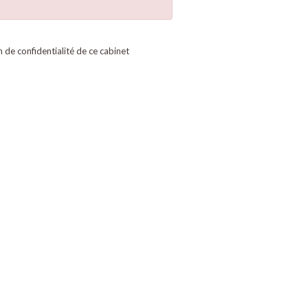
on de confidentialité de ce cabinet