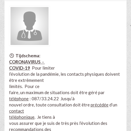
Tijdschema:
CORONAVIRUS -
COVID-19
Pour limiter
l’évolution de la pandémie, les contacts physiques doivent
être extrêmement
limités. Pour ce
faire, un maximum de situations doit être géré par
téléphone
: 087/33.24.22 Jusqu’à
nouvel ordre, toute consultation doit être
précédée
d’un
contact
téléphonique
. Je tiens à
vous assurer que je suis de très près l’évolution des
recommandations des