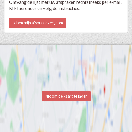
Ontvang de lijst met uw afspraken rechtstreeks per e-mail.
Klik hieronder en volg de instructies.
Ik ben mijn afspraak vergeten
Klik om de kaart te laden