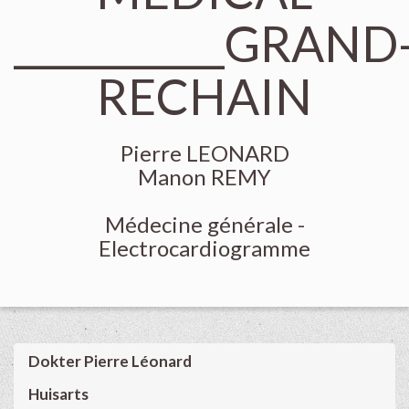
___________GRAND
RECHAIN
Pierre LEONARD
Manon REMY
Médecine générale -
Electrocardiogramme
Dokter Pierre Léonard
Huisarts