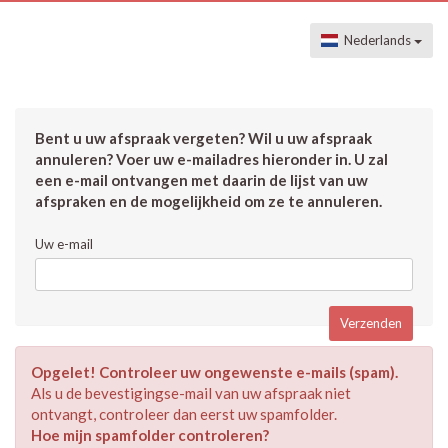
Nederlands
Bent u uw afspraak vergeten? Wil u uw afspraak
annuleren? Voer uw e-mailadres hieronder in. U zal
een e-mail ontvangen met daarin de lijst van uw
afspraken en de mogelijkheid om ze te annuleren.
Uw e-mail
Opgelet! Controleer uw ongewenste e-mails (spam).
Als u de bevestigingse-mail van uw afspraak niet
ontvangt, controleer dan eerst uw spamfolder.
Hoe mijn spamfolder controleren?