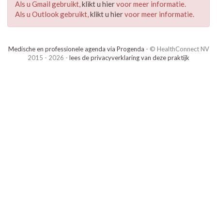
Als u Gmail gebruikt,
klikt u hier
voor meer informatie.
Als u Outlook gebruikt,
klikt u hier
voor meer informatie.
Medische en professionele agenda via Progenda
- © HealthConnect NV
2015 - 2026 -
lees de privacyverklaring van deze praktijk