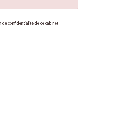
on de confidentialité de ce cabinet