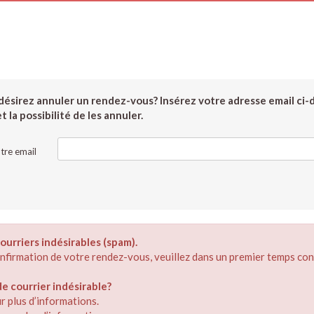
ésirez annuler un rendez-vous? Insérez votre adresse email ci-
 la possibilité de les annuler.
tre email
ourriers indésirables (spam).
confirmation de votre rendez-vous, veuillez dans un premier temps con
 courrier indésirable?
r plus d’informations.