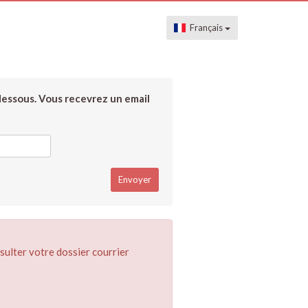
Français
dessous. Vous recevrez un email
sulter votre dossier courrier