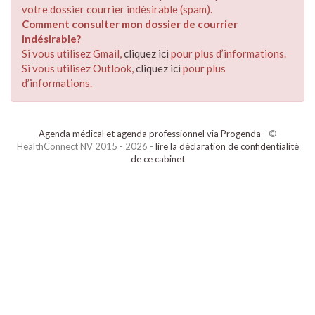
votre dossier courrier indésirable (spam).
Comment consulter mon dossier de courrier
indésirable?
Si vous utilisez Gmail,
cliquez ici
pour plus d’informations.
Si vous utilisez Outlook,
cliquez ici
pour plus
d’informations.
Agenda médical et agenda professionnel via Progenda
- ©
HealthConnect NV 2015 - 2026 -
lire la déclaration de confidentialité
de ce cabinet