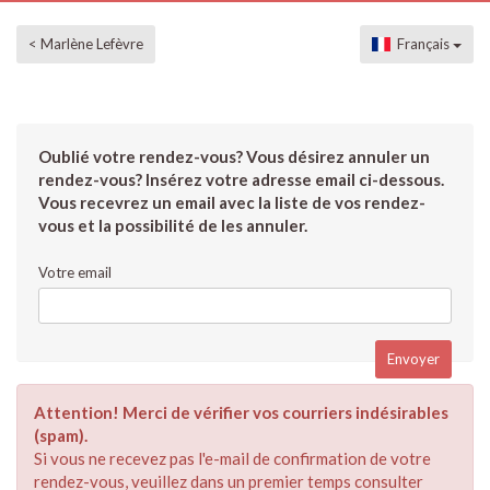
< Marlène Lefèvre
Français
Oublié votre rendez-vous? Vous désirez annuler un
rendez-vous? Insérez votre adresse email ci-dessous.
Vous recevrez un email avec la liste de vos rendez-
vous et la possibilité de les annuler.
Votre email
Attention! Merci de vérifier vos courriers indésirables
(spam).
Si vous ne recevez pas l'e-mail de confirmation de votre
rendez-vous, veuillez dans un premier temps consulter