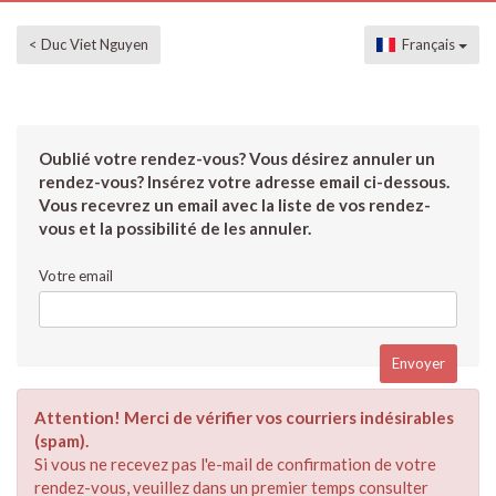
< Duc Viet Nguyen
Français
Oublié votre rendez-vous? Vous désirez annuler un
rendez-vous? Insérez votre adresse email ci-dessous.
Vous recevrez un email avec la liste de vos rendez-
vous et la possibilité de les annuler.
Votre email
Attention! Merci de vérifier vos courriers indésirables
(spam).
Si vous ne recevez pas l'e-mail de confirmation de votre
rendez-vous, veuillez dans un premier temps consulter