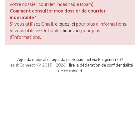
votre dossier courrier indésirable (spam).
Comment consulter mon dossier de courrier
indésirable?
Si vous utilisez Gmail,
cliquez ici
pour plus d’informations.
Si vous utilisez Outlook,
cliquez ici
pour plus
d’informations.
Agenda médical et agenda professionnel via Progenda
- ©
HealthConnect NV 2015 - 2026 -
lire la déclaration de confidentialité
de ce cabinet