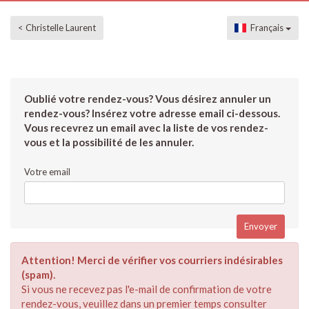
< Christelle Laurent
Français
Oublié votre rendez-vous? Vous désirez annuler un
rendez-vous? Insérez votre adresse email ci-dessous.
Vous recevrez un email avec la liste de vos rendez-
vous et la possibilité de les annuler.
Votre email
Attention! Merci de vérifier vos courriers indésirables
(spam).
Si vous ne recevez pas l'e-mail de confirmation de votre
rendez-vous, veuillez dans un premier temps consulter