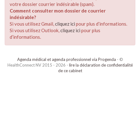
votre dossier courrier indésirable (spam).
Comment consulter mon dossier de courrier
indésirable?
Si vous utilisez Gmail,
cliquez ici
pour plus d’informations.
Si vous utilisez Outlook,
cliquez ici
pour plus
d’informations.
Agenda médical et agenda professionnel via Progenda
- ©
HealthConnect NV 2015 - 2026 -
lire la déclaration de confidentialité
de ce cabinet