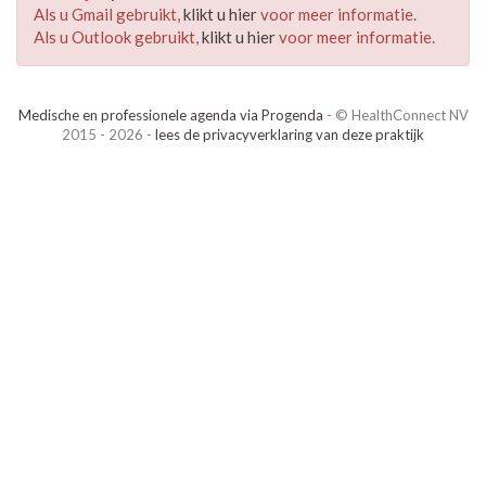
Als u Gmail gebruikt,
klikt u hier
voor meer informatie.
Als u Outlook gebruikt,
klikt u hier
voor meer informatie.
Medische en professionele agenda via Progenda
- © HealthConnect NV
2015 - 2026 -
lees de privacyverklaring van deze praktijk