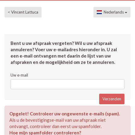
< Vincent Lattuca
Nederlands
Bent u uw afspraak vergeten? Wil u uw afspraak
annuleren? Voer uw e-mailadres hieronder in. U zal
een e-mail ontvangen met daarin de lijst van uw
afspraken en de mogelijkheid om ze te annuleren.
Uw e-mail
Opgelet! Controleer uw ongewenste e-mails (spam).
Als u de bevestigingse-mail van uw afspraak niet
ontvangt, controleer dan eerst uw spamfolder.
Hoe mijn spamfolder controleren?