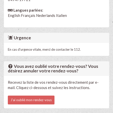
Langues parlées:
English
Français
Nederlands
Italien
Urgence
En cas d'urgence vitale, merci de contacter le 112.
Vous avez oublié votre rendez-vous? Vous
désirez annuler votre rendez-vous?
Recevez la liste de vos rendez-vous directement par e-
mail. Cliquez ci-dessous et suivez les instructions.
J'ai oublié mon rendez-vous