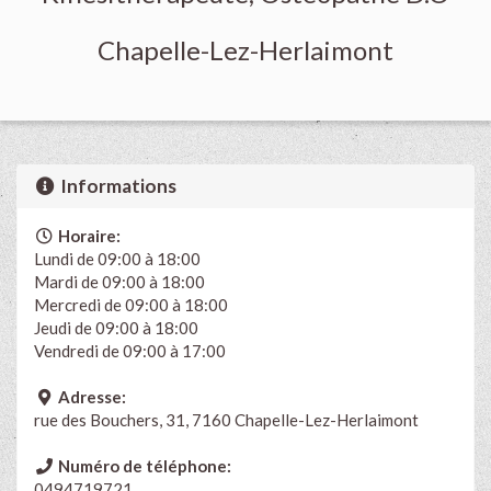
Chapelle-Lez-Herlaimont
Informations
Horaire:
Lundi de 09:00 à 18:00
Mardi de 09:00 à 18:00
Mercredi de 09:00 à 18:00
Jeudi de 09:00 à 18:00
Vendredi de 09:00 à 17:00
Adresse:
rue des Bouchers, 31, 7160 Chapelle-Lez-Herlaimont
Numéro de téléphone:
0494719721