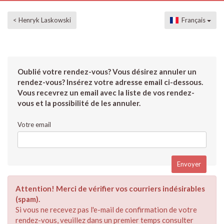
< Henryk Laskowski
Français
Oublié votre rendez-vous? Vous désirez annuler un
rendez-vous? Insérez votre adresse email ci-dessous.
Vous recevrez un email avec la liste de vos rendez-
vous et la possibilité de les annuler.
Votre email
Attention! Merci de vérifier vos courriers indésirables
(spam).
Si vous ne recevez pas l'e-mail de confirmation de votre
rendez-vous, veuillez dans un premier temps consulter