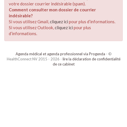
votre dossier courrier indésirable (spam).
Comment consulter mon dossier de courrier
indésirable?
Si vous utilisez Gmail,
cliquez ici
pour plus d’informations.
Si vous utilisez Outlook,
cliquez ici
pour plus
d’informations.
Agenda médical et agenda professionnel via Progenda
- ©
HealthConnect NV 2015 - 2026 -
lire la déclaration de confidentialité
de ce cabinet