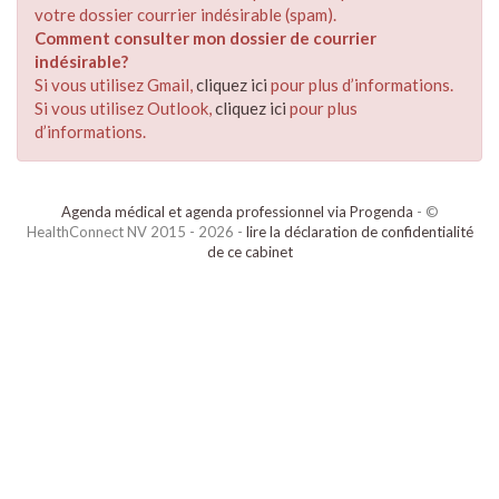
votre dossier courrier indésirable (spam).
Comment consulter mon dossier de courrier
indésirable?
Si vous utilisez Gmail,
cliquez ici
pour plus d’informations.
Si vous utilisez Outlook,
cliquez ici
pour plus
d’informations.
Agenda médical et agenda professionnel via Progenda
- ©
HealthConnect NV 2015 - 2026 -
lire la déclaration de confidentialité
de ce cabinet