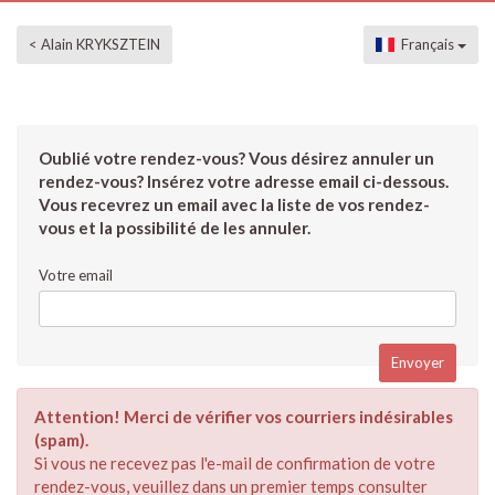
< Alain KRYKSZTEIN
Français
Oublié votre rendez-vous? Vous désirez annuler un
rendez-vous? Insérez votre adresse email ci-dessous.
Vous recevrez un email avec la liste de vos rendez-
vous et la possibilité de les annuler.
Votre email
Attention! Merci de vérifier vos courriers indésirables
(spam).
Si vous ne recevez pas l'e-mail de confirmation de votre
rendez-vous, veuillez dans un premier temps consulter