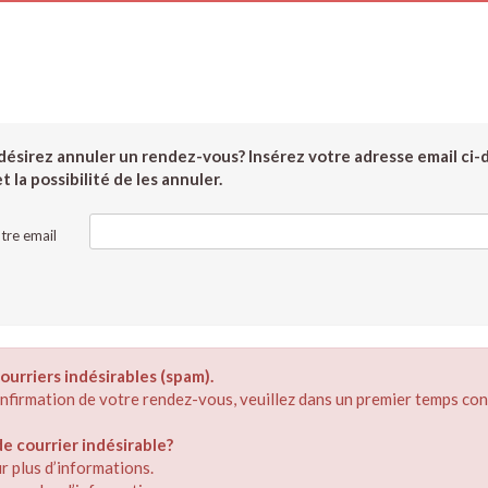
ésirez annuler un rendez-vous? Insérez votre adresse email ci-
 la possibilité de les annuler.
tre email
ourriers indésirables (spam).
confirmation de votre rendez-vous, veuillez dans un premier temps con
 courrier indésirable?
r plus d’informations.