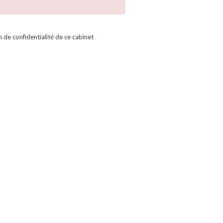
on de confidentialité de ce cabinet