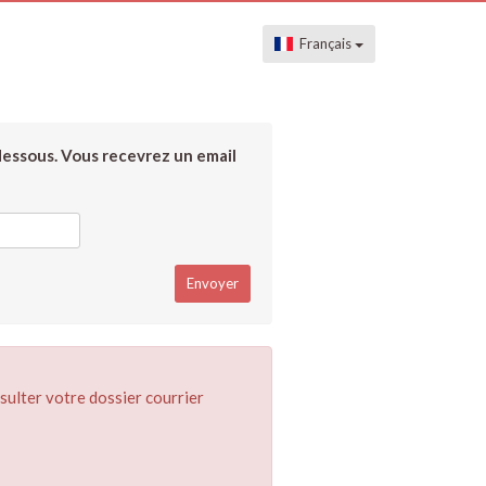
Français
dessous. Vous recevrez un email
sulter votre dossier courrier