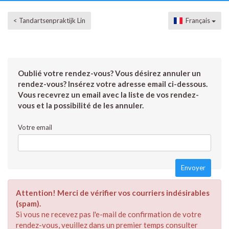
< Tandartsenpraktijk Lin
Français
Oublié votre rendez-vous? Vous désirez annuler un
rendez-vous? Insérez votre adresse email ci-dessous.
Vous recevrez un email avec la liste de vos rendez-
vous et la possibilité de les annuler.
Votre email
Attention! Merci de vérifier vos courriers indésirables
(spam).
Si vous ne recevez pas l'e-mail de confirmation de votre
rendez-vous, veuillez dans un premier temps consulter