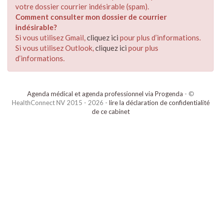
votre dossier courrier indésirable (spam).
Comment consulter mon dossier de courrier
indésirable?
Si vous utilisez Gmail,
cliquez ici
pour plus d’informations.
Si vous utilisez Outlook,
cliquez ici
pour plus
d’informations.
Agenda médical et agenda professionnel via Progenda
- ©
HealthConnect NV 2015 - 2026 -
lire la déclaration de confidentialité
de ce cabinet