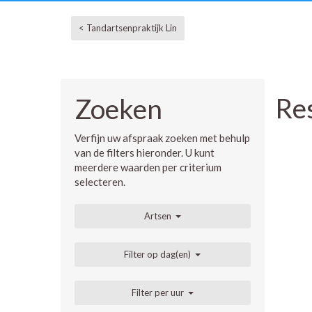
< Tandartsenpraktijk Lin
Re
Zoeken
Verfijn uw afspraak zoeken met behulp
van de filters hieronder. U kunt
meerdere waarden per criterium
selecteren.
Artsen
Filter op dag(en)
Filter per uur