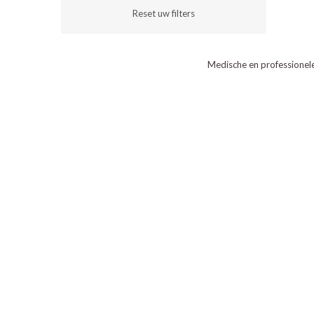
Reset uw filters
Medische en professionel