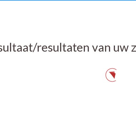
sultaat/resultaten van uw