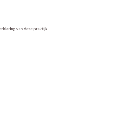
erklaring van deze praktijk