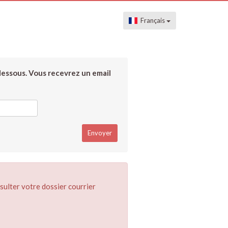
Français
dessous. Vous recevrez un email
sulter votre dossier courrier