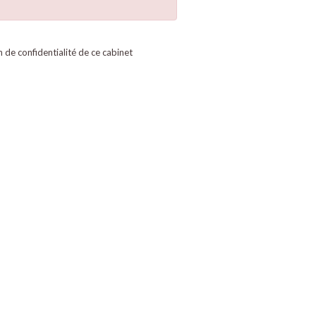
on de confidentialité de ce cabinet