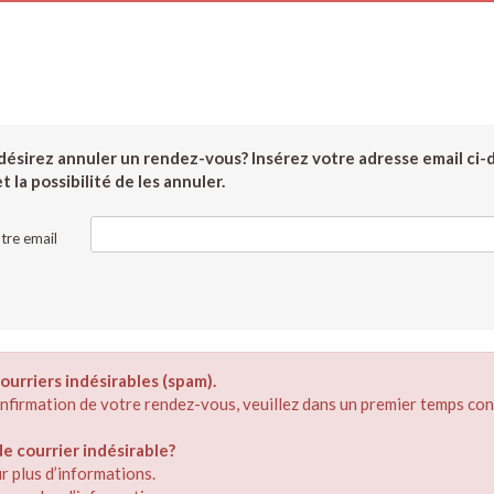
ésirez annuler un rendez-vous? Insérez votre adresse email ci-
 la possibilité de les annuler.
tre email
ourriers indésirables (spam).
confirmation de votre rendez-vous, veuillez dans un premier temps con
 courrier indésirable?
r plus d’informations.