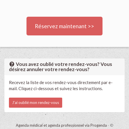
Réservez maintenant >>
Vous avez oublié votre rendez-vous? Vous
désirez annuler votre rendez-vous?
Recevez la liste de vos rendez-vous directement par e-
mail. Cliquez ci-dessous et suivez les instructions.
J'ai oublié mon rendez-vous
Agenda médical et agenda professionnel via Progenda
- ©