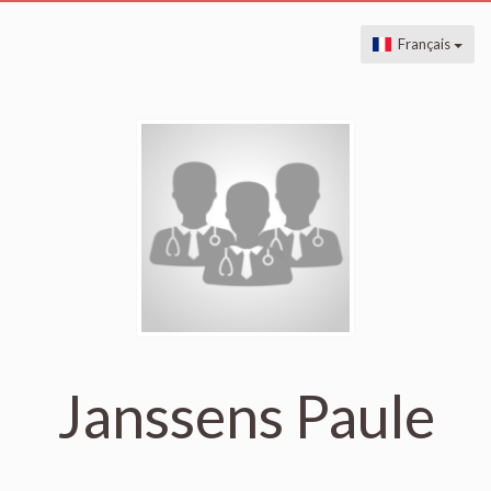
Français
Janssens Paule