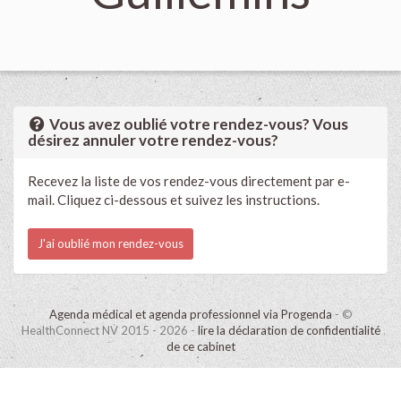
Vous avez oublié votre rendez-vous? Vous
désirez annuler votre rendez-vous?
Recevez la liste de vos rendez-vous directement par e-
mail. Cliquez ci-dessous et suivez les instructions.
J'ai oublié mon rendez-vous
Agenda médical et agenda professionnel via Progenda
- ©
HealthConnect NV 2015 - 2026 -
lire la déclaration de confidentialité
de ce cabinet