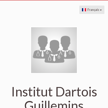
Français
Institut Dartois
Guillemins