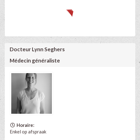
Docteur Lynn Seghers
Médecin généraliste
Horaire:
Enkel op afspraak