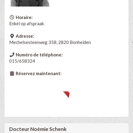
Horaire:
Enkel op afspraak
Adresse:
Mechelsesteenweg 358, 2820 Bonheiden
Numéro de téléphone:
015/658324
Réservez maintenant:
Docteur Noémie Schenk