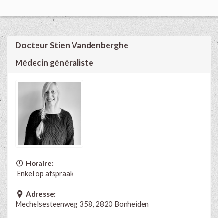
Docteur Stien Vandenberghe
Médecin généraliste
Horaire:
Enkel op afspraak
Adresse:
Mechelsesteenweg 358, 2820 Bonheiden