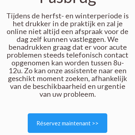
Tijdens de herfst- en winterperiode is
het drukker in de praktijk en zal je
online niet altijd een afspraak voor de
dag zelf kunnen vastleggen. We
benadrukken graag dat er voor acute
problemen steeds telefonisch contact
opgenomen kan worden tussen 8u-
12u. Zo kan onze assistente naar een
geschikt moment zoeken, afhankelijk
van de beschikbaarheid en urgentie
van uw probleem.
Réservez maintenant >>