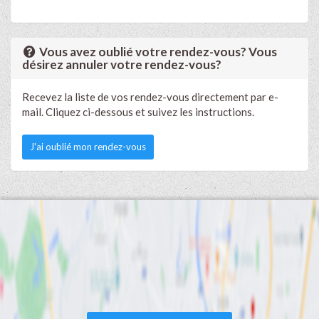
Vous avez oublié votre rendez-vous? Vous
désirez annuler votre rendez-vous?
Recevez la liste de vos rendez-vous directement par e-
mail. Cliquez ci-dessous et suivez les instructions.
J'ai oublié mon rendez-vous