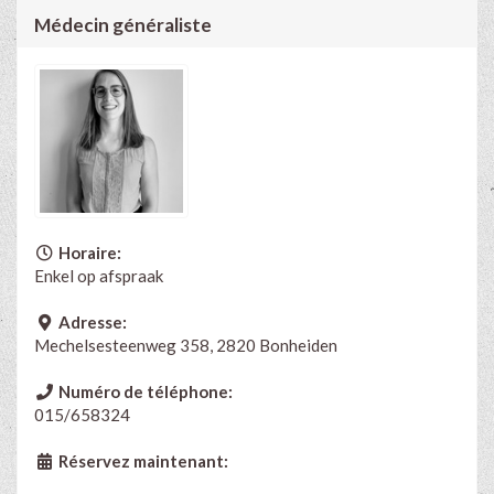
Médecin généraliste
Horaire:
Enkel op afspraak
Adresse:
Mechelsesteenweg 358, 2820 Bonheiden
Numéro de téléphone:
015/658324
Réservez maintenant: