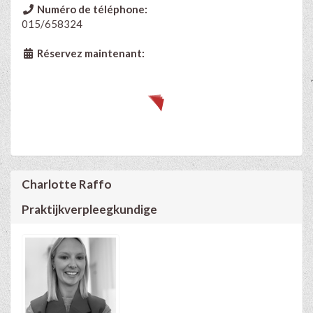
Numéro de téléphone:
015/658324
Réservez maintenant:
Charlotte Raffo
Praktijkverpleegkundige