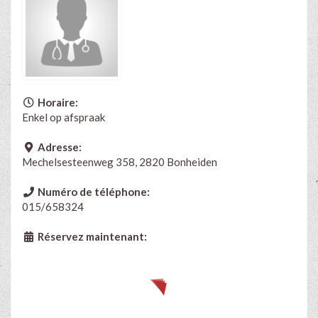
Horaire:
Enkel op afspraak
Adresse:
Mechelsesteenweg 358, 2820 Bonheiden
Numéro de téléphone:
015/658324
Réservez maintenant: