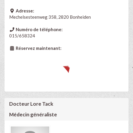
Adresse:
Mechelsesteenweg 358, 2820 Bonheiden
Numéro de téléphone:
015/658324
Réservez maintenant:
Docteur Lore Tack
Médecin généraliste