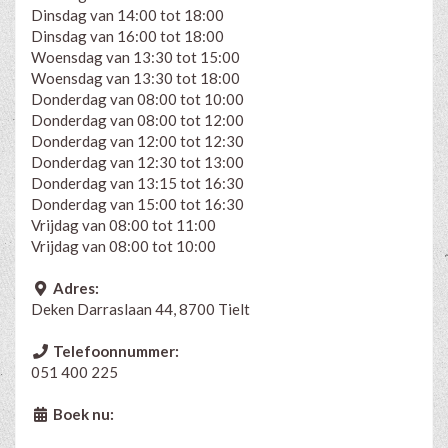
Dinsdag van 14:00 tot 18:00
Dinsdag van 16:00 tot 18:00
Woensdag van 13:30 tot 15:00
Woensdag van 13:30 tot 18:00
Donderdag van 08:00 tot 10:00
Donderdag van 08:00 tot 12:00
Donderdag van 12:00 tot 12:30
Donderdag van 12:30 tot 13:00
Donderdag van 13:15 tot 16:30
Donderdag van 15:00 tot 16:30
Vrijdag van 08:00 tot 11:00
Vrijdag van 08:00 tot 10:00
Adres:
Deken Darraslaan 44, 8700 Tielt
Telefoonnummer:
051 400 225
Boek nu: