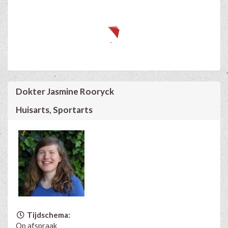
Dokter Jasmine Rooryck
Huisarts, Sportarts
Tijdschema:
Op afspraak