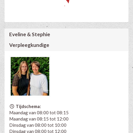
Eveline & Stephie
Verpleegkundige
Tijdschema:
Maandag van 08:00 tot 08:15
Maandag van 08:15 tot 12:00
Dinsdag van 08:00 tot 10:00
Dinsdag van 08:00 tot 12:00