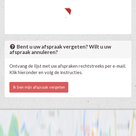
Bent u uw afspraak vergeten? Wilt u uw
afspraak annuleren?
Ontvang de lijst met uw afspraken rechtstreeks per e-mail.
Klik hieronder en volg de instructies.
Ik ben mijn afspraak vergeten