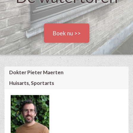
Boek nu >>
Dokter Pieter Maerten
Huisarts, Sportarts