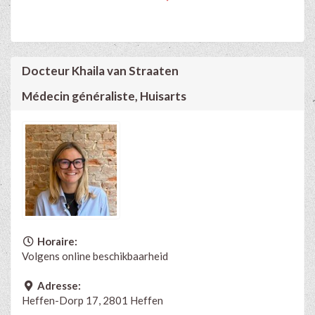
Docteur Khaila van Straaten
Médecin généraliste, Huisarts
Horaire:
Volgens online beschikbaarheid
Adresse:
Heffen-Dorp 17, 2801 Heffen