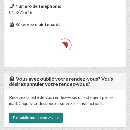
Numéro de téléphone:
015272818
Réservez maintenant:
Vous avez oublié votre rendez-vous? Vous
désirez annuler votre rendez-vous?
Recevez la liste de vos rendez-vous directement par e-
mail. Cliquez ci-dessous et suivez les instructions.
J'ai oublié mon rendez-vous