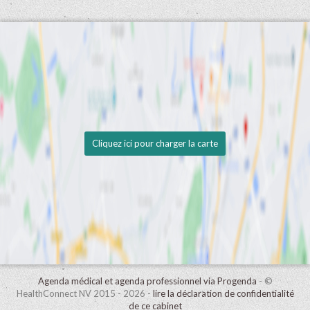
Cliquez ici pour charger la carte
Agenda médical et agenda professionnel via Progenda
- ©
HealthConnect NV 2015 - 2026 -
lire la déclaration de confidentialité
de ce cabinet