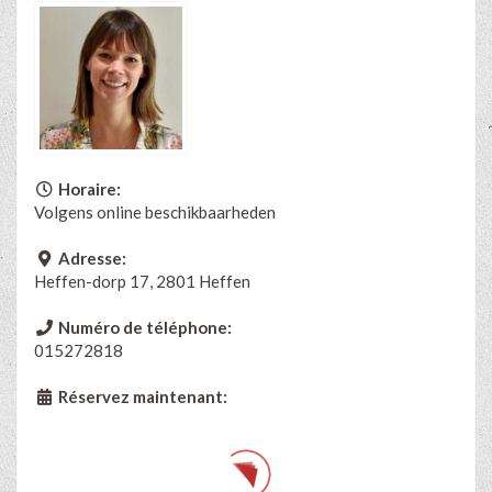
Horaire:
Volgens online beschikbaarheden
Adresse:
Heffen-dorp 17, 2801 Heffen
Numéro de téléphone:
015272818
Réservez maintenant: