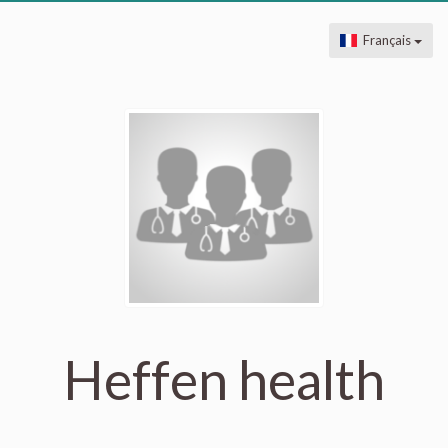
Français
Heffen health