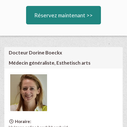
Réservez maintenant >>
Docteur Dorine Boeckx
Médecin généraliste, Esthetisch arts
Horaire: