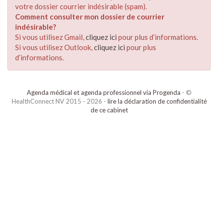
votre dossier courrier indésirable (spam).
Comment consulter mon dossier de courrier
indésirable?
Si vous utilisez Gmail,
cliquez ici
pour plus d’informations.
Si vous utilisez Outlook,
cliquez ici
pour plus
d’informations.
Agenda médical et agenda professionnel via Progenda
- ©
HealthConnect NV 2015 - 2026 -
lire la déclaration de confidentialité
de ce cabinet