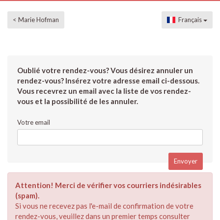
< Marie Hofman
Français
Oublié votre rendez-vous? Vous désirez annuler un
rendez-vous? Insérez votre adresse email ci-dessous.
Vous recevrez un email avec la liste de vos rendez-
vous et la possibilité de les annuler.
Votre email
Attention! Merci de vérifier vos courriers indésirables
(spam).
Si vous ne recevez pas l'e-mail de confirmation de votre
rendez-vous, veuillez dans un premier temps consulter