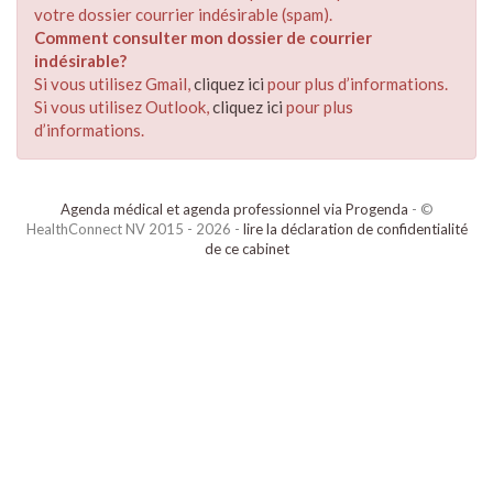
votre dossier courrier indésirable (spam).
Comment consulter mon dossier de courrier
indésirable?
Si vous utilisez Gmail,
cliquez ici
pour plus d’informations.
Si vous utilisez Outlook,
cliquez ici
pour plus
d’informations.
Agenda médical et agenda professionnel via Progenda
- ©
HealthConnect NV 2015 - 2026 -
lire la déclaration de confidentialité
de ce cabinet