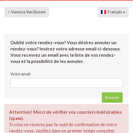
< Vanessa Van Boxem
Français
Oublié votre rendez-vous? Vous désirez annuler un
rendez-vous? Insérez votre adresse email ci-dessous.
Vous recevrez un email avec la liste de vos rendez-
vous et la possibilité de les annuler.
Votre email
Attention! Merci de vérifier vos courriers indésirables
(spam).
Si vous ne recevez pas l'e-mail de confirmation de votre
rendez-vous, veuillez dans un premier temps consulter