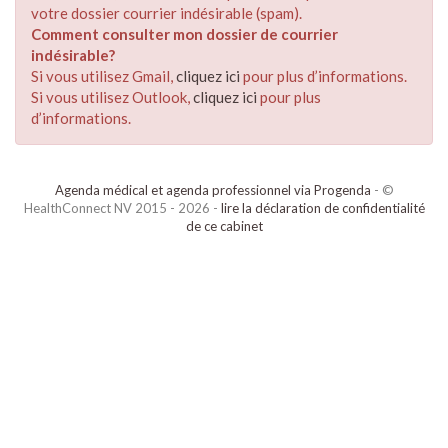
votre dossier courrier indésirable (spam).
Comment consulter mon dossier de courrier
indésirable?
Si vous utilisez Gmail,
cliquez ici
pour plus d’informations.
Si vous utilisez Outlook,
cliquez ici
pour plus
d’informations.
Agenda médical et agenda professionnel via Progenda
- ©
HealthConnect NV 2015 - 2026 -
lire la déclaration de confidentialité
de ce cabinet