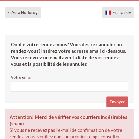
< Aura Hodorog
Français
Oublié votre rendez-vous? Vous désirez annuler un
rendez-vous? Insérez votre adresse email ci-dessous.
Vous recevrez un email avec la liste de vos rendez-
vous et la possibilité de les annuler.
Votre email
Attention! Merci de vérifier vos courriers indésirables
(spam).
Si vous ne recevez pas l'e-mail de confirmation de votre
rendez-vous, veuillez dans un premier temps consulter