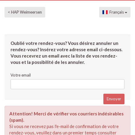
< HAP Weimeersen
Français
Oublié votre rendez-vous? Vous désirez annuler un
rendez-vous? Insérez votre adresse email ci-dessous.
Vous recevrez un email avec la liste de vos rendez-
vous et la possibilité de les annuler.
Votre email
Attention! Merci de vérifier vos courriers indésirables
(spam).
Si vous ne recevez pas l'e-mail de confirmation de votre
rendez-vous, veuillez dans un premier temps consulter