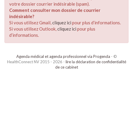
votre dossier courrier indésirable (spam).
Comment consulter mon dossier de courrier
indésirable?
Si vous utilisez Gmail,
cliquez ici
pour plus d’informations.
Si vous utilisez Outlook,
cliquez ici
pour plus
d’informations.
Agenda médical et agenda professionnel via Progenda
- ©
HealthConnect NV 2015 - 2026 -
lire la déclaration de confidentialité
de ce cabinet