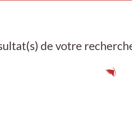
ultat(s) de votre recherch