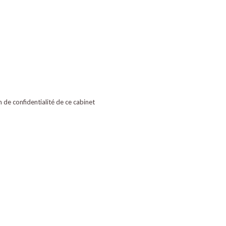
on de confidentialité de ce cabinet