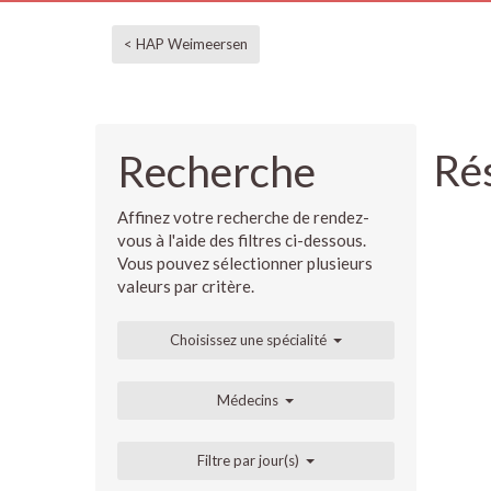
< HAP Weimeersen
Rés
Recherche
Affinez votre recherche de rendez-
vous à l'aide des filtres ci-dessous.
Vous pouvez sélectionner plusieurs
valeurs par critère.
Choisissez une spécialité
Médecins
Filtre par jour(s)