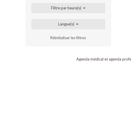
Filtre par heure(s)
Langue(s)
Réinitialiser les filtres
Agenda médical et agenda profe